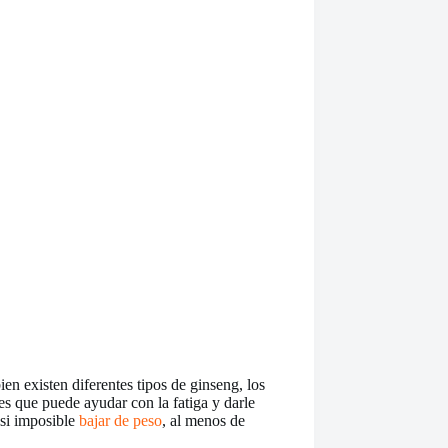
en existen diferentes tipos de ginseng, los
s que puede ayudar con la fatiga y darle
casi imposible
bajar de peso
, al menos de