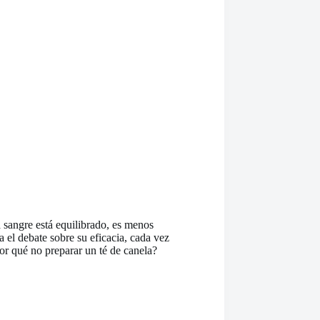
a sangre está equilibrado, es menos
 el debate sobre su eficacia, cada vez
or qué no preparar un té de canela?