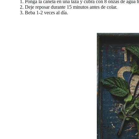
Ponga la canela en una taza y cubra con 8 onzas de agua h
Deje reposar durante 15 minutos antes de colar.
Beba 1-2 veces al día.