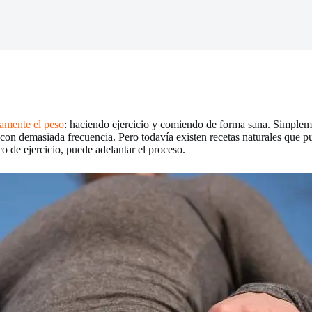
ramente el peso
: haciendo ejercicio y comiendo de forma sana. Simpleme
 con demasiada frecuencia. Pero todavía existen recetas naturales que pu
o de ejercicio, puede adelantar el proceso.