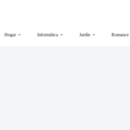
Hogar
Informática
Jardín
Romance