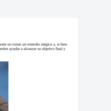
nte no existe un remedio mágico y, si bien
eden ayudar a alcanzar su objetivo final y