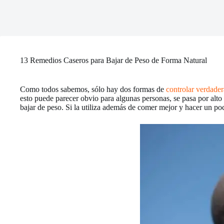
13 Remedios Caseros para Bajar de Peso de Forma Natural
Como todos sabemos, sólo hay dos formas de
controlar verdade
esto puede parecer obvio para algunas personas, se pasa por alto
bajar de peso. Si la utiliza además de comer mejor y hacer un poc