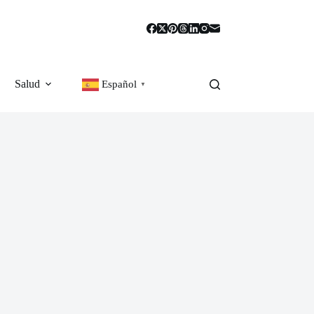
Salud
Español
▼