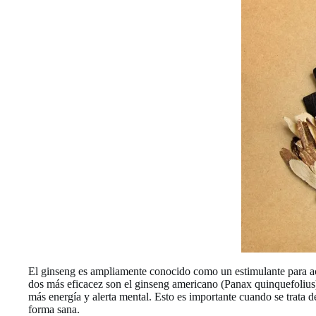
El ginseng es ampliamente conocido como un estimulante para acele
dos más eficacez son el ginseng americano (Panax quinquefolius)
más energía y alerta mental. Esto es importante cuando se trata de 
forma sana.