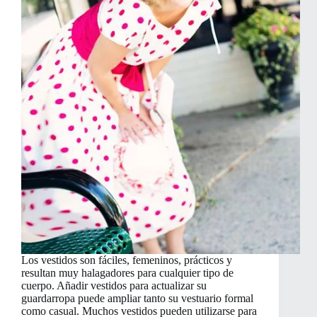
Los vestidos son fáciles, femeninos, prácticos y
resultan muy halagadores para cualquier tipo de
cuerpo. Añadir vestidos para actualizar su
guardarropa puede ampliar tanto su vestuario formal
como casual. Muchos vestidos pueden utilizarse para