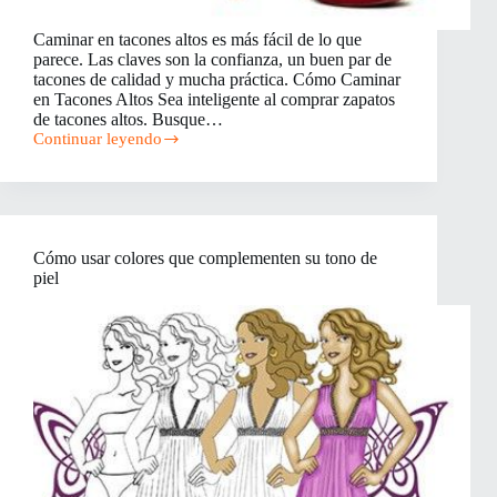
Caminar en tacones altos es más fácil de lo que
parece. Las claves son la confianza, un buen par de
tacones de calidad y mucha práctica. Cómo Caminar
en Tacones Altos Sea inteligente al comprar zapatos
de tacones altos. Busque…
Continuar leyendo
Cómo
Caminar
en
Tacones
Altos
Cómo usar colores que complementen su tono de
piel