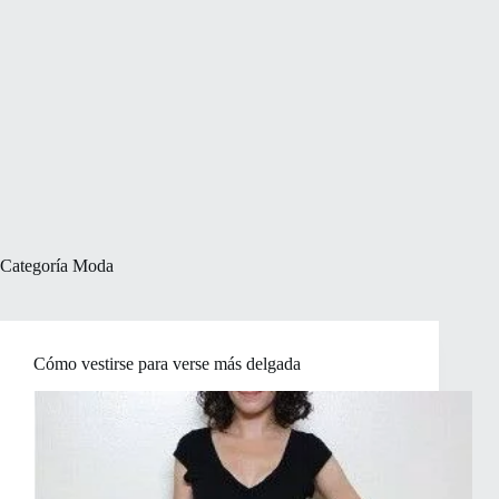
Categoría
Moda
Cómo vestirse para verse más delgada