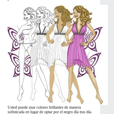
Usted puede usar colores brillantes de manera
sofisticada en lugar de optar por el negro día tras día.