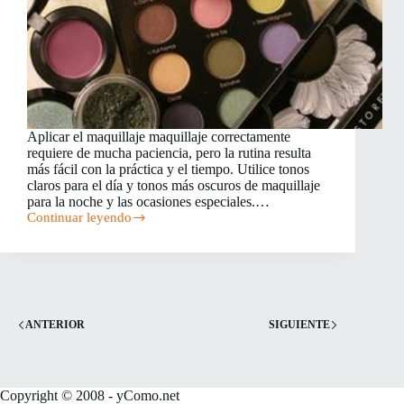
Aplicar el maquillaje maquillaje correctamente
requiere de mucha paciencia, pero la rutina resulta
más fácil con la práctica y el tiempo. Utilice tonos
claros para el día y tonos más oscuros de maquillaje
para la noche y las ocasiones especiales.…
Continuar leyendo
Cómo
aplicar
maquillaje
correctamente
ANTERIOR
SIGUIENTE
Copyright © 2008 - yComo.net