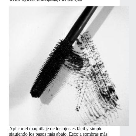
Aplicar el maquillaje de los ojos es fácil y simple
siguiendo los pasos más abajo. Escoja sombras más