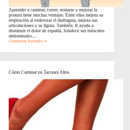
Aprender a caminar, correr, sentarse y mejorar la
postura tiene muchas ventajas. Entre ellas mejora su
respiración al enderezar el diafragma, mejora sus
articulaciones y su figura. También, le ayuda a
disminuir el dolor de espalda, fortalece sus músculos
abdominales…
Continuar leyendo
Cómo
Mejorar
la
Postura
Cómo Caminar en Tacones Altos