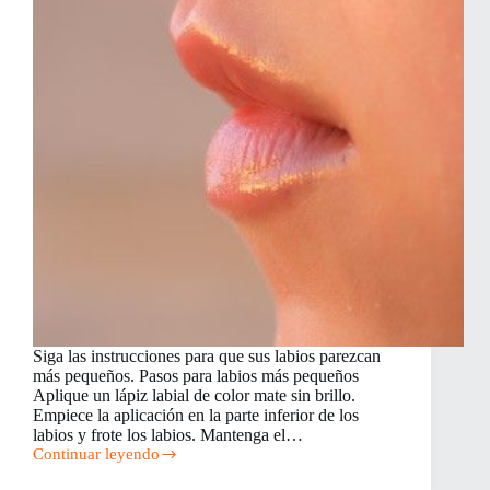
Siga las instrucciones para que sus labios parezcan
más pequeños. Pasos para labios más pequeños
Aplique un lápiz labial de color mate sin brillo.
Empiece la aplicación en la parte inferior de los
labios y frote los labios. Mantenga el…
Continuar leyendo
Cómo
hacer