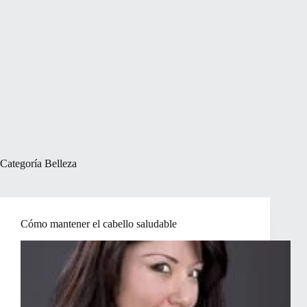
Categoría
Belleza
Cómo mantener el cabello saludable