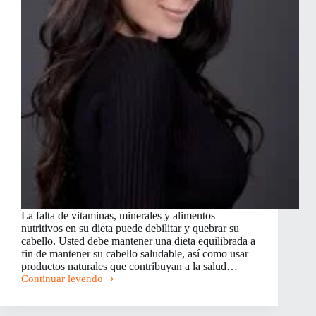
La falta de vitaminas, minerales y alimentos
nutritivos en su dieta puede debilitar y quebrar su
cabello. Usted debe mantener una dieta equilibrada a
fin de mantener su cabello saludable, así como usar
productos naturales que contribuyan a la salud…
Continuar leyendo
Cómo
mantener
el