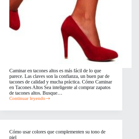
Caminar en tacones altos es más fácil de lo que
parece. Las claves son la confianza, un buen par de
tacones de calidad y mucha práctica. Cómo Caminar
en Tacones Altos Sea inteligente al comprar zapatos
de tacones altos. Busque…
Continuar leyendo
Cómo
Caminar
en
Tacones
Altos
Cómo usar colores que complementen su tono de
piel