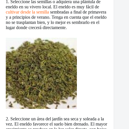
1. Seleccione las semillas o adquiera una plántula de
eneldo en su vivero local. El eneldo es muy fácil de
cultivar desde la semilla
sembradas a final de primavera
y a principios de verano. Tenga en cuenta que el eneldo
no se trasplantan bien, y lo mejor es sembrarlo en el
lugar donde crecerá directamente.
2. Seleccione un área del jardín sea seca y soleada a la
vez. El eneldo favorece el suelo bien drenado. El mayor