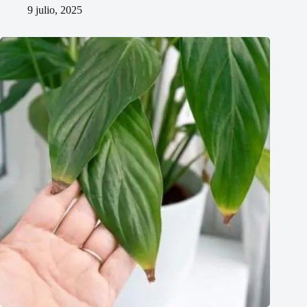
9 julio, 2025