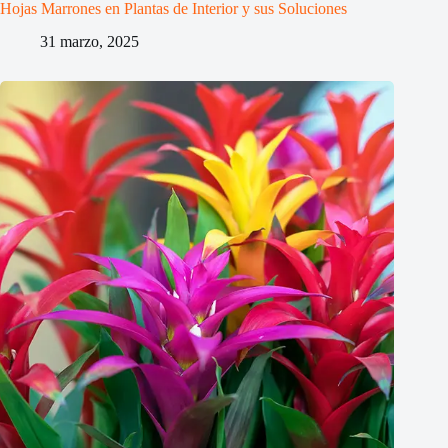
Hojas Marrones en Plantas de Interior y sus Soluciones
31 marzo, 2025