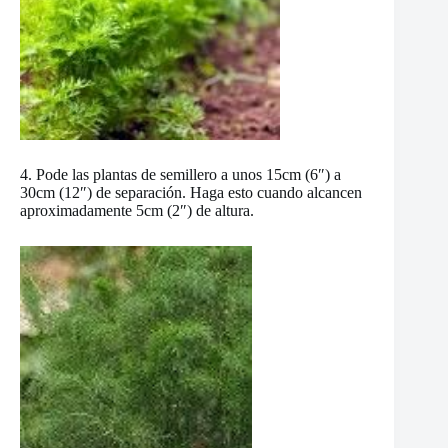
4. Pode las plantas de semillero a unos 15cm (6″) a
30cm (12″) de separación. Haga esto cuando alcancen
aproximadamente 5cm (2″) de altura.