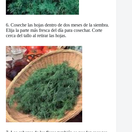
6. Coseche las hojas dentro de dos meses de la siembra.
Elija la parte más fresca del día para cosechar. Corte
cerca del tallo al retirar las hojas.