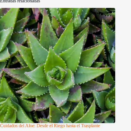
Entradas relacionadas
Cuidados del Aloe: Desde el Riego hasta el Trasplante