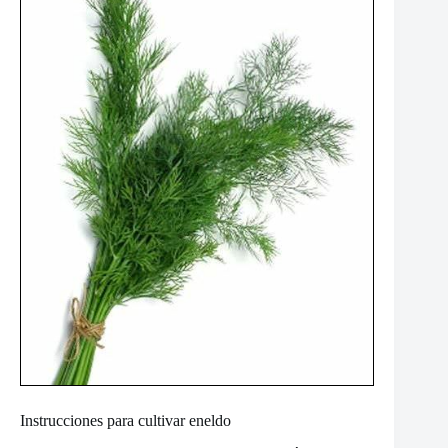
Instrucciones para cultivar eneldo