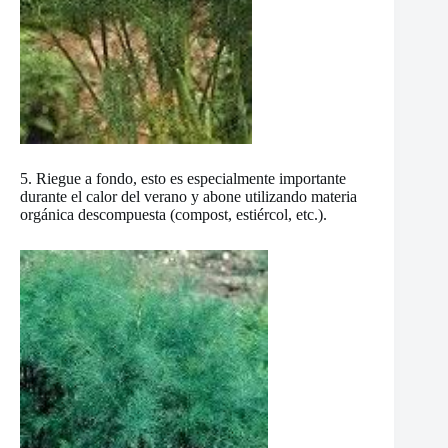
5. Riegue a fondo, esto es especialmente importante
durante el calor del verano y abone utilizando materia
orgánica descompuesta (compost, estiércol, etc.).