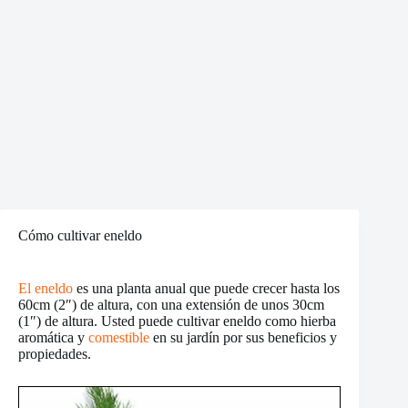
Cómo cultivar eneldo
El eneldo
es una planta anual que puede crecer hasta los
60cm (2″) de altura, con una extensión de unos 30cm
(1″) de altura. Usted puede cultivar eneldo como hierba
aromática y
comestible
en su jardín por sus beneficios y
propiedades.