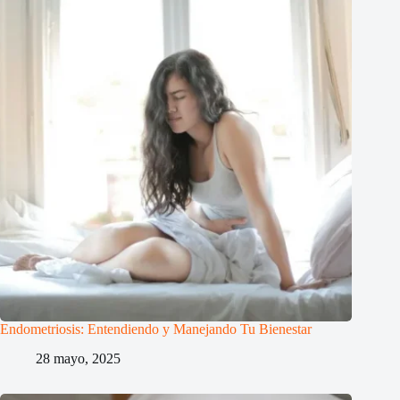
Endometriosis: Entendiendo y Manejando Tu Bienestar
28 mayo, 2025