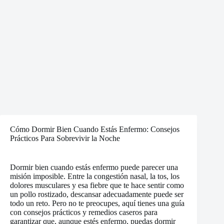
Cómo Dormir Bien Cuando Estás Enfermo: Consejos
Prácticos Para Sobrevivir la Noche
Dormir bien cuando estás enfermo puede parecer una
misión imposible. Entre la congestión nasal, la tos, los
dolores musculares y esa fiebre que te hace sentir como
un pollo rostizado, descansar adecuadamente puede ser
todo un reto. Pero no te preocupes, aquí tienes una guía
con consejos prácticos y remedios caseros para
garantizar que, aunque estés enfermo, puedas dormir