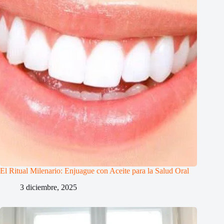
El Ritual Milenario: Enjuague con Aceite para la Salud Oral
3 diciembre, 2025