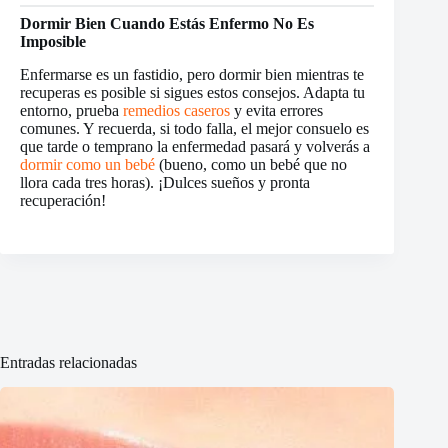
Dormir Bien Cuando Estás Enfermo No Es
Imposible
Enfermarse es un fastidio, pero dormir bien mientras te
recuperas es posible si sigues estos consejos. Adapta tu
entorno, prueba
remedios caseros
y evita errores
comunes. Y recuerda, si todo falla, el mejor consuelo es
que tarde o temprano la enfermedad pasará y volverás a
dormir como un bebé
(bueno, como un bebé que no
llora cada tres horas). ¡Dulces sueños y pronta
recuperación!
Entradas relacionadas