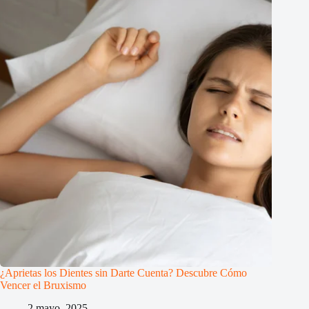
¿Aprietas los Dientes sin Darte Cuenta? Descubre Cómo
Vencer el Bruxismo
2 mayo, 2025