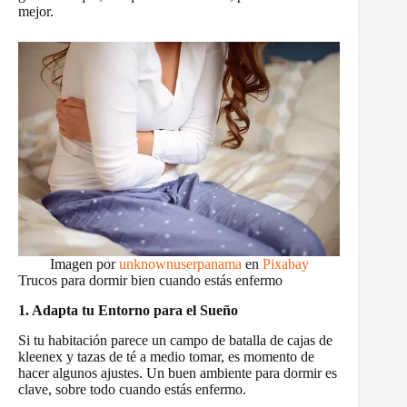
mejor.
Imagen por
unknownuserpanama
en
Pixabay
Trucos para dormir bien cuando estás enfermo
1. Adapta tu Entorno para el Sueño
Si tu habitación parece un campo de batalla de cajas de
kleenex y tazas de té a medio tomar, es momento de
hacer algunos ajustes. Un buen ambiente para dormir es
clave, sobre todo cuando estás enfermo.