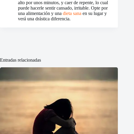
alto por unos minutos, y caer de repente, lo cual
puede hacerle sentir cansado, irritable. Opte por
una alimentación y una
dieta sana
en su lugar y
verá una drástica diferencia.
Entradas relacionadas