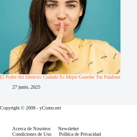
El Poder del Silencio: Cuándo Es Mejor Guardar Tus Palabras
27 junio, 2025
Copyright © 2008 - yComo.net
Acerca de Nosotros
Newsletter
Condiciones de Uso
Política de Privacidad