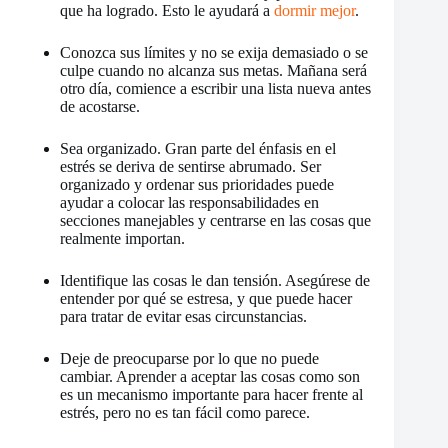
que ha logrado. Esto le ayudará a
dormir mejor
.
Conozca sus límites y no se exija demasiado o se
culpe cuando no alcanza sus metas. Mañana será
otro día, comience a escribir una lista nueva antes
de acostarse.
Sea organizado. Gran parte del énfasis en el
estrés se deriva de sentirse abrumado. Ser
organizado y ordenar sus prioridades puede
ayudar a colocar las responsabilidades en
secciones manejables y centrarse en las cosas que
realmente importan.
Identifique las cosas le dan tensión. Asegúrese de
entender por qué se estresa, y que puede hacer
para tratar de evitar esas circunstancias.
Deje de preocuparse por lo que no puede
cambiar. Aprender a aceptar las cosas como son
es un mecanismo importante para hacer frente al
estrés, pero no es tan fácil como parece.