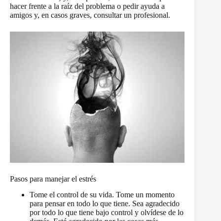
hacer frente a la raíz del problema o pedir ayuda a
amigos y, en casos graves, consultar un profesional.
Pasos para manejar el estrés
Tome el control de su vida. Tome un momento
para pensar en todo lo que tiene. Sea agradecido
por todo lo que tiene bajo control y olvídese de lo