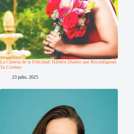
La Ciencia de la Felicidad: Hábitos Diarios que Reconfiguran
Tu Cerebro
23 julio, 2025