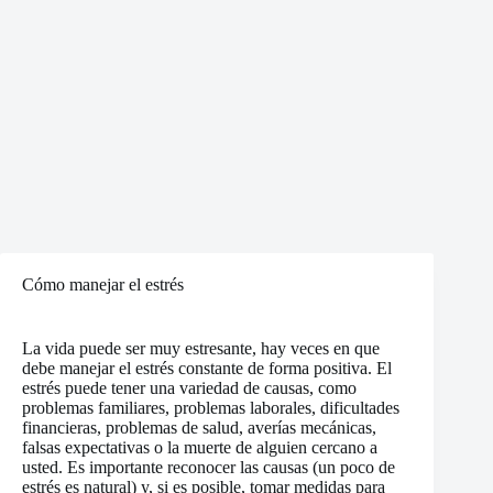
Cómo manejar el estrés
La vida puede ser muy estresante, hay veces en que
debe manejar el estrés constante de forma positiva. El
estrés puede tener una variedad de causas, como
problemas familiares, problemas laborales, dificultades
financieras, problemas de salud, averías mecánicas,
falsas expectativas o la muerte de alguien cercano a
usted. Es importante reconocer las causas (un poco de
estrés es natural) y, si es posible, tomar medidas para