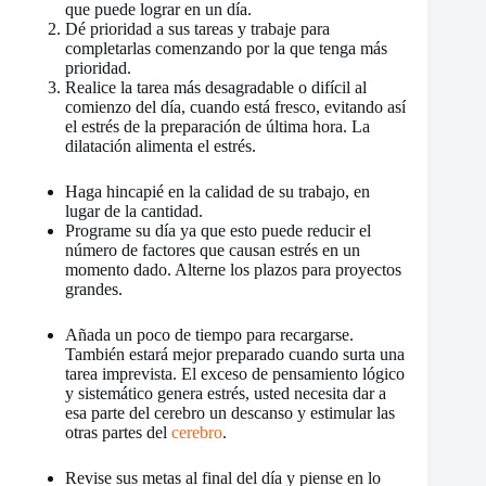
que puede lograr en un día.
Dé prioridad a sus tareas y trabaje para
completarlas comenzando por la que tenga más
prioridad.
Realice la tarea más desagradable o difícil al
comienzo del día, cuando está fresco, evitando así
el estrés de la preparación de última hora. La
dilatación alimenta el estrés.
Haga hincapié en la calidad de su trabajo, en
lugar de la cantidad.
Programe su día ya que esto puede reducir el
número de factores que causan estrés en un
momento dado. Alterne los plazos para proyectos
grandes.
Añada un poco de tiempo para recargarse.
También estará mejor preparado cuando surta una
tarea imprevista. El exceso de pensamiento lógico
y sistemático genera estrés, usted necesita dar a
esa parte del cerebro un descanso y estimular las
otras partes del
cerebro
.
Revise sus metas al final del día y piense en lo