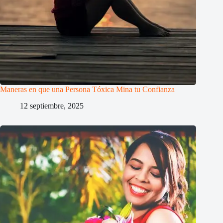
Maneras en que una Persona Tóxica Mina tu Confianza
12 septiembre, 2025