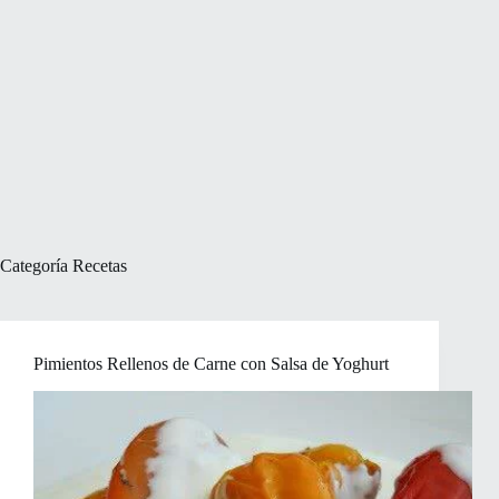
Categoría
Recetas
Pimientos Rellenos de Carne con Salsa de Yoghurt