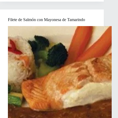
Papas
Filete de Salmón con Mayonesa de Tamarindo