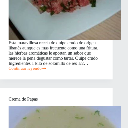
Esta maravillosa receta de quipe crudo de origen
libanés aunque es mas frecuente como una fritura,
las hierbas aromáticas le aportan un sabor que
merece la pena degustar como tartar. Quipe crudo
Ingredientes 1 kilo de solomillo de res 1/2…
Continuar leyendo
Quipe
Crudo
Crema de Papas