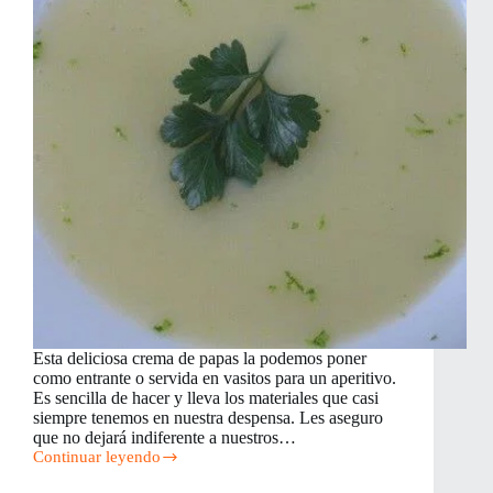
Esta deliciosa crema de papas la podemos poner
como entrante o servida en vasitos para un aperitivo.
Es sencilla de hacer y lleva los materiales que casi
siempre tenemos en nuestra despensa. Les aseguro
que no dejará indiferente a nuestros…
Continuar leyendo
Crema
de