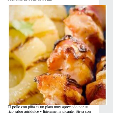
El pollo con piña es un plato muy apreciado por su
rico sabor agridulce y ligeramente picante. Sirva con