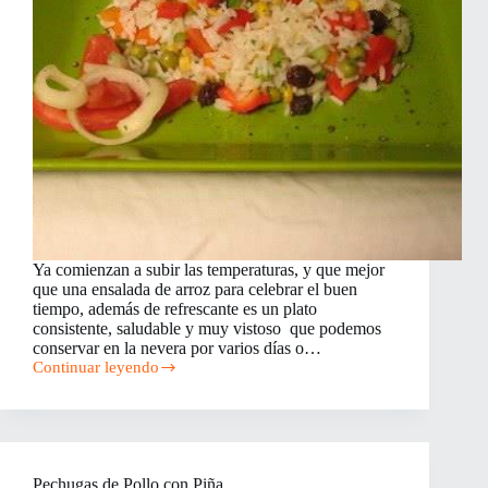
Ya comienzan a subir las temperaturas, y que mejor
que una ensalada de arroz para celebrar el buen
tiempo, además de refrescante es un plato
consistente, saludable y muy vistoso que podemos
conservar en la nevera por varios días o…
Continuar leyendo
Ensalada
de
Arroz
Pechugas de Pollo con Piña